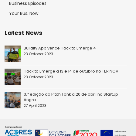
Business Episodes
Your Bus. Now
Latest News
Buildity App vence Hack to Emerge 4
23 October 2023
Hack to Emerge a 13 e 14 de outubro no TERINOV
23 October 2023
3.ª edição do Pitch Tank a 20 de abril na StartUp
Angra
27 April 2023