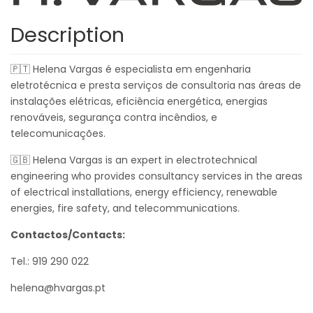
Description
🇵🇹 Helena Vargas é especialista em engenharia
eletrotécnica e presta serviços de consultoria nas áreas de
instalações elétricas, eficiência energética, energias
renováveis, segurança contra incêndios, e
telecomunicações.
🇬🇧 Helena Vargas is an expert in electrotechnical
engineering who provides consultancy services in the areas
of electrical installations, energy efficiency, renewable
energies, fire safety, and telecommunications.
Contactos/Contacts:
Tel.: 919 290 022
helena@hvargas.pt