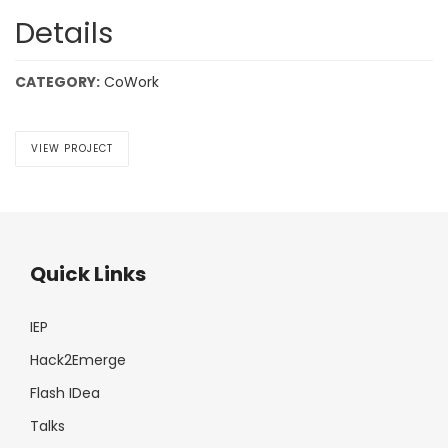
Details
CATEGORY:
CoWork
VIEW PROJECT
Quick Links
IEP
Hack2Emerge
Flash IDea
Talks